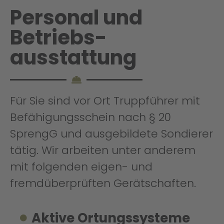
Personal und
Betriebs­
ausstattung
Für Sie sind vor Ort Truppführer mit
Befähigungsschein nach § 20
SprengG und ausgebildete Sondierer
tätig. Wir arbeiten unter anderem
mit folgenden eigen- und
fremdüberprüften Gerätschaften.
Aktive Ortungssysteme