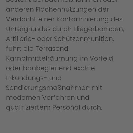
anderen Flächennutzungen der
Verdacht einer Kontaminierung des
Untergrundes durch Fliegerbomben,
Artillerie- oder Schützenmunition,
führt die Terrasond
Kampfmittelräumung im Vorfeld
oder baubegleitend exakte
Erkundungs- und
Sondierungsmaßnahmen mit
modernen Verfahren und
qualifiziertem Personal durch.