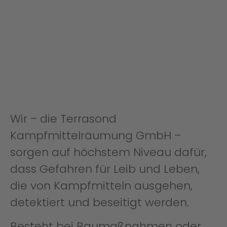
Wir – die Terrasond
Kampfmittelräumung GmbH –
sorgen auf höchstem Niveau dafür,
dass Gefahren für Leib und Leben,
die von Kampfmitteln ausgehen,
detektiert und beseitigt werden.
Besteht bei Baumaßnahmen oder