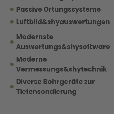
Passive Ortungssysteme
Luftbild&shyauswertungen
Modernste
Auswertungs&shysoftware​
Moderne
Vermessungs&shytechnik
Diverse Bohrgeräte zur
Tiefensondierung